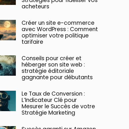
Stratégies pour fidéliser vos
acheteurs
Créer un site e-commerce
avec WordPress : Comment
optimiser votre politique
tarifaire
Conseils pour créer et
héberger son site web :
stratégie éditoriale
gagnante pour débutants
Le Taux de Conversion :
L’Indicateur Clé pour
Mesurer le Succès de votre
Stratégie Marketing