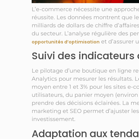
L’e-commerce nécessite une approche 
réussite. Les données montrent que l
milliards de dollars de chiffre d’affai
du secteur. L’analyse régulière des pe
et d’assurer 
opportunités d’optimisation
Suivi des indicateur
Le pilotage d’une boutique en ligne re
Analytics pour mesurer les résultats.
moyen entre 1 et 3% pour les sites e
utilisateurs, du panier moyen (environ
prendre des décisions éclairées. La m
marketing et SEO permet d’ajuster les s
investissement.
Adaptation aux tend