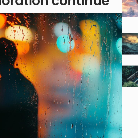
ioration continue