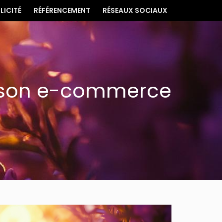
LICITÉ
RÉFÉRENCEMENT
RÉSEAUX SOCIAUX
ir son e-commerce