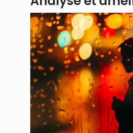
Analyse et amél