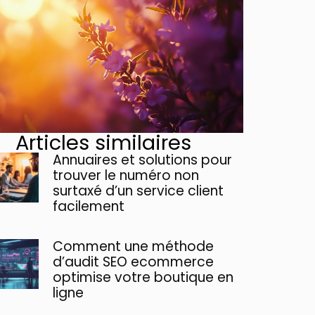
Articles similaires
Annuaires et solutions pour
trouver le numéro non
surtaxé d’un service client
facilement
Comment une méthode
d’audit SEO ecommerce
optimise votre boutique en
ligne