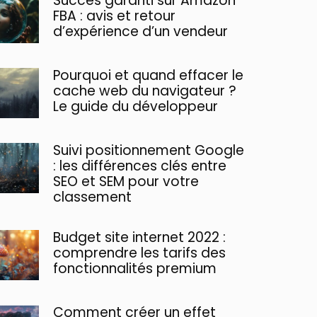
Succès garanti sur Amazon
FBA : avis et retour
d’expérience d’un vendeur
Pourquoi et quand effacer le
cache web du navigateur ?
Le guide du développeur
Suivi positionnement Google
: les différences clés entre
SEO et SEM pour votre
classement
Budget site internet 2022 :
comprendre les tarifs des
fonctionnalités premium
Comment créer un effet