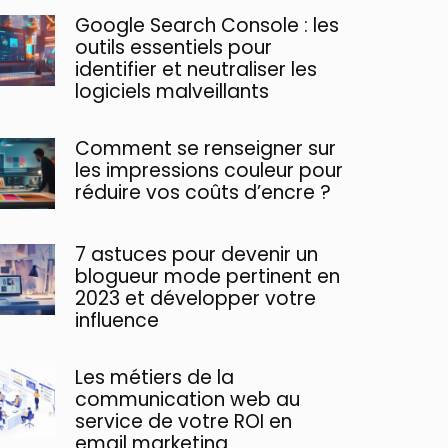
Google Search Console : les
outils essentiels pour
identifier et neutraliser les
logiciels malveillants
Comment se renseigner sur
les impressions couleur pour
réduire vos coûts d’encre ?
7 astuces pour devenir un
blogueur mode pertinent en
2023 et développer votre
influence
Les métiers de la
communication web au
service de votre ROI en
email marketing