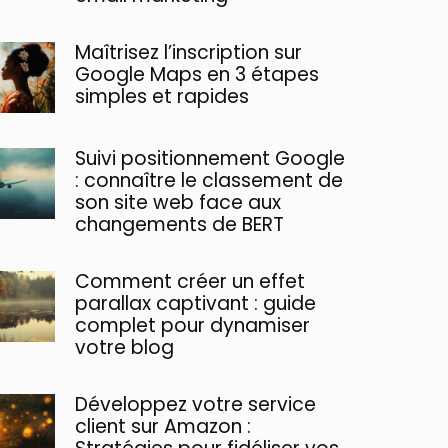
Maîtrisez l’inscription sur
Google Maps en 3 étapes
simples et rapides
Suivi positionnement Google
: connaître le classement de
son site web face aux
changements de BERT
Comment créer un effet
parallax captivant : guide
complet pour dynamiser
votre blog
Développez votre service
client sur Amazon :