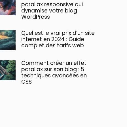
parallax responsive qui
dynamise votre blog
WordPress
Quel est le vrai prix d’un site
internet en 2024 : Guide
complet des tarifs web
Comment créer un effet
parallax sur son blog : 5
techniques avancées en
CSS