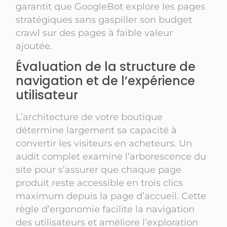
garantit que GoogleBot explore les pages
stratégiques sans gaspiller son budget
crawl sur des pages à faible valeur
ajoutée.
Évaluation de la structure de
navigation et de l’expérience
utilisateur
L’architecture de votre boutique
détermine largement sa capacité à
convertir les visiteurs en acheteurs. Un
audit complet examine l’arborescence du
site pour s’assurer que chaque page
produit reste accessible en trois clics
maximum depuis la page d’accueil. Cette
règle d’ergonomie facilite la navigation
des utilisateurs et améliore l’exploration