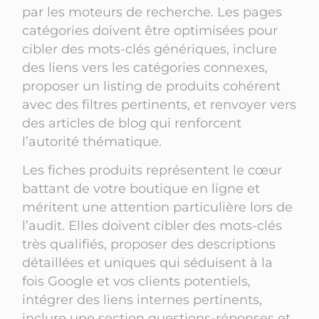
par les moteurs de recherche. Les pages
catégories doivent être optimisées pour
cibler des mots-clés génériques, inclure
des liens vers les catégories connexes,
proposer un listing de produits cohérent
avec des filtres pertinents, et renvoyer vers
des articles de blog qui renforcent
l’autorité thématique.
Les fiches produits représentent le cœur
battant de votre boutique en ligne et
méritent une attention particulière lors de
l’audit. Elles doivent cibler des mots-clés
très qualifiés, proposer des descriptions
détaillées et uniques qui séduisent à la
fois Google et vos clients potentiels,
intégrer des liens internes pertinents,
inclure une section questions-réponses et