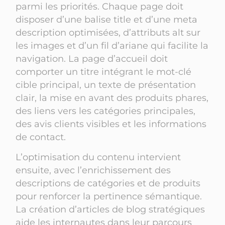
parmi les priorités. Chaque page doit
disposer d’une balise title et d’une meta
description optimisées, d’attributs alt sur
les images et d’un fil d’ariane qui facilite la
navigation. La page d’accueil doit
comporter un titre intégrant le mot-clé
cible principal, un texte de présentation
clair, la mise en avant des produits phares,
des liens vers les catégories principales,
des avis clients visibles et les informations
de contact.
L’optimisation du contenu intervient
ensuite, avec l’enrichissement des
descriptions de catégories et de produits
pour renforcer la pertinence sémantique.
La création d’articles de blog stratégiques
aide les internautes dans leur parcours