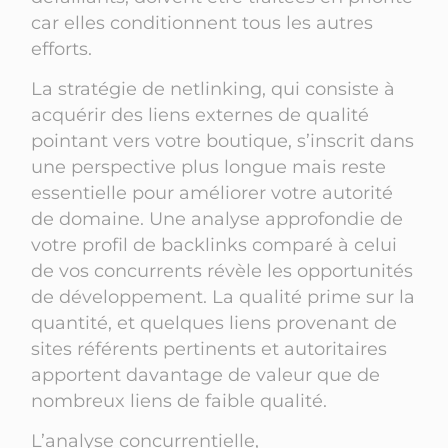
car elles conditionnent tous les autres
efforts.
La stratégie de netlinking, qui consiste à
acquérir des liens externes de qualité
pointant vers votre boutique, s’inscrit dans
une perspective plus longue mais reste
essentielle pour améliorer votre autorité
de domaine. Une analyse approfondie de
votre profil de backlinks comparé à celui
de vos concurrents révèle les opportunités
de développement. La qualité prime sur la
quantité, et quelques liens provenant de
sites référents pertinents et autoritaires
apportent davantage de valeur que de
nombreux liens de faible qualité.
L’analyse concurrentielle,