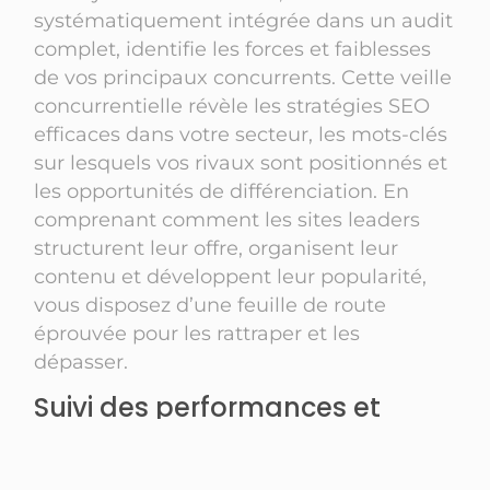
systématiquement intégrée dans un audit
complet, identifie les forces et faiblesses
de vos principaux concurrents. Cette veille
concurrentielle révèle les stratégies SEO
efficaces dans votre secteur, les mots-clés
sur lesquels vos rivaux sont positionnés et
les opportunités de différenciation. En
comprenant comment les sites leaders
structurent leur offre, organisent leur
contenu et développent leur popularité,
vous disposez d’une feuille de route
éprouvée pour les rattraper et les
dépasser.
Suivi des performances et
ajustements continus de votre
boutique