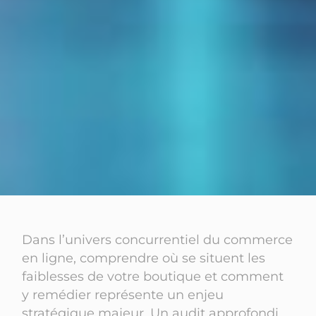
Dans l’univers concurrentiel du commerce
en ligne, comprendre où se situent les
faiblesses de votre boutique et comment
y remédier représente un enjeu
stratégique majeur. Un audit approfondi