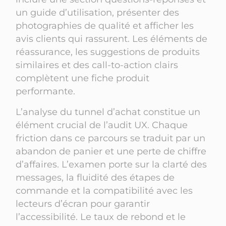
un guide d’utilisation, présenter des
photographies de qualité et afficher les
avis clients qui rassurent. Les éléments de
réassurance, les suggestions de produits
similaires et des call-to-action clairs
complètent une fiche produit
performante.
L’analyse du tunnel d’achat constitue un
élément crucial de l’audit UX. Chaque
friction dans ce parcours se traduit par un
abandon de panier et une perte de chiffre
d’affaires. L’examen porte sur la clarté des
messages, la fluidité des étapes de
commande et la compatibilité avec les
lecteurs d’écran pour garantir
l’accessibilité. Le taux de rebond et le