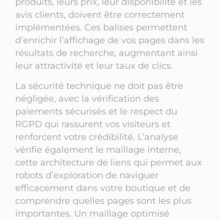
produits, leurs prix, leur disponibilité et les
avis clients, doivent être correctement
implémentées. Ces balises permettent
d’enrichir l’affichage de vos pages dans les
résultats de recherche, augmentant ainsi
leur attractivité et leur taux de clics.
La sécurité technique ne doit pas être
négligée, avec la vérification des
paiements sécurisés et le respect du
RGPD qui rassurent vos visiteurs et
renforcent votre crédibilité. L’analyse
vérifie également le maillage interne,
cette architecture de liens qui permet aux
robots d’exploration de naviguer
efficacement dans votre boutique et de
comprendre quelles pages sont les plus
importantes. Un maillage optimisé