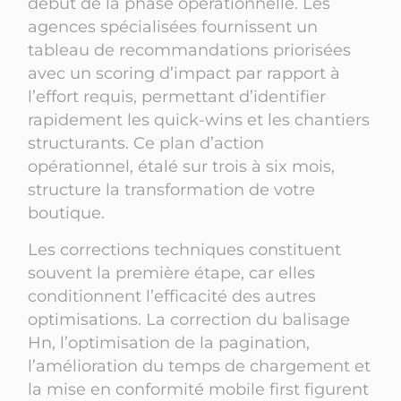
début de la phase opérationnelle. Les
agences spécialisées fournissent un
tableau de recommandations priorisées
avec un scoring d’impact par rapport à
l’effort requis, permettant d’identifier
rapidement les quick-wins et les chantiers
structurants. Ce plan d’action
opérationnel, étalé sur trois à six mois,
structure la transformation de votre
boutique.
Les corrections techniques constituent
souvent la première étape, car elles
conditionnent l’efficacité des autres
optimisations. La correction du balisage
Hn, l’optimisation de la pagination,
l’amélioration du temps de chargement et
la mise en conformité mobile first figurent