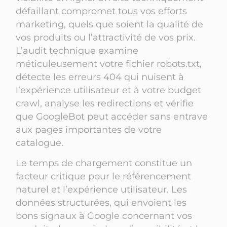
défaillant compromet tous vos efforts
marketing, quels que soient la qualité de
vos produits ou l’attractivité de vos prix.
L’audit technique examine
méticuleusement votre fichier robots.txt,
détecte les erreurs 404 qui nuisent à
l’expérience utilisateur et à votre budget
crawl, analyse les redirections et vérifie
que GoogleBot peut accéder sans entrave
aux pages importantes de votre
catalogue.
Le temps de chargement constitue un
facteur critique pour le référencement
naturel et l’expérience utilisateur. Les
données structurées, qui envoient les
bons signaux à Google concernant vos