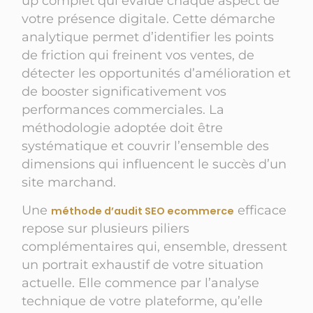
up complet qui évalue chaque aspect de
votre présence digitale. Cette démarche
analytique permet d’identifier les points
de friction qui freinent vos ventes, de
détecter les opportunités d’amélioration et
de booster significativement vos
performances commerciales. La
méthodologie adoptée doit être
systématique et couvrir l’ensemble des
dimensions qui influencent le succès d’un
site marchand.
Une
efficace
méthode d’audit SEO ecommerce
repose sur plusieurs piliers
complémentaires qui, ensemble, dressent
un portrait exhaustif de votre situation
actuelle. Elle commence par l’analyse
technique de votre plateforme, qu’elle