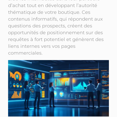
d’achat tout en développant l’autorité
thématique de votre boutique. Ces
contenus informatifs, qui répondent aux
questions des prospects, créent des
opportunités de positionnement sur des
requêtes à fort potentiel et génèrent des
liens internes vers vos pages
commerciales.