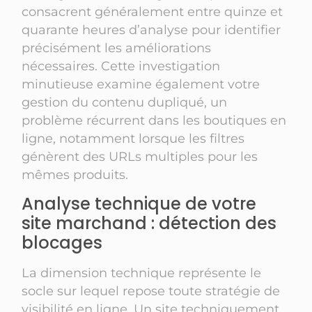
consacrent généralement entre quinze et
quarante heures d’analyse pour identifier
précisément les améliorations
nécessaires. Cette investigation
minutieuse examine également votre
gestion du contenu dupliqué, un
problème récurrent dans les boutiques en
ligne, notamment lorsque les filtres
génèrent des URLs multiples pour les
mêmes produits.
Analyse technique de votre
site marchand : détection des
blocages
La dimension technique représente le
socle sur lequel repose toute stratégie de
visibilité en ligne. Un site techniquement