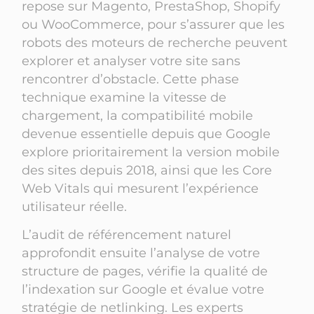
repose sur Magento, PrestaShop, Shopify
ou WooCommerce, pour s’assurer que les
robots des moteurs de recherche peuvent
explorer et analyser votre site sans
rencontrer d’obstacle. Cette phase
technique examine la vitesse de
chargement, la compatibilité mobile
devenue essentielle depuis que Google
explore prioritairement la version mobile
des sites depuis 2018, ainsi que les Core
Web Vitals qui mesurent l’expérience
utilisateur réelle.
L’audit de référencement naturel
approfondit ensuite l’analyse de votre
structure de pages, vérifie la qualité de
l’indexation sur Google et évalue votre
stratégie de netlinking. Les experts