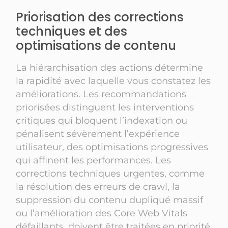
Priorisation des corrections
techniques et des
optimisations de contenu
La hiérarchisation des actions détermine
la rapidité avec laquelle vous constatez les
améliorations. Les recommandations
priorisées distinguent les interventions
critiques qui bloquent l’indexation ou
pénalisent sévèrement l’expérience
utilisateur, des optimisations progressives
qui affinent les performances. Les
corrections techniques urgentes, comme
la résolution des erreurs de crawl, la
suppression du contenu dupliqué massif
ou l’amélioration des Core Web Vitals
défaillants, doivent être traitées en priorité