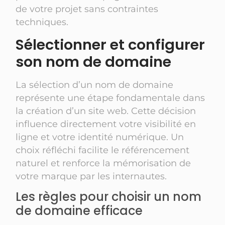
de votre projet sans contraintes
techniques.
Sélectionner et configurer
son nom de domaine
La sélection d’un nom de domaine
représente une étape fondamentale dans
la création d’un site web. Cette décision
influence directement votre visibilité en
ligne et votre identité numérique. Un
choix réfléchi facilite le référencement
naturel et renforce la mémorisation de
votre marque par les internautes.
Les règles pour choisir un nom
de domaine efficace