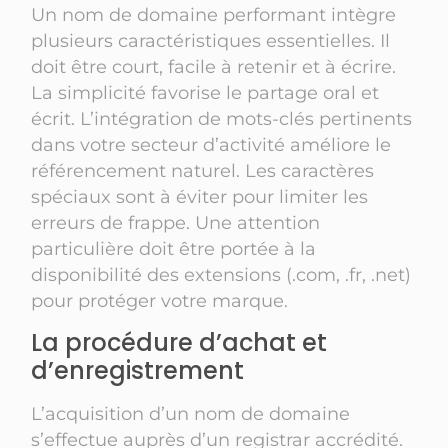
Un nom de domaine performant intègre
plusieurs caractéristiques essentielles. Il
doit être court, facile à retenir et à écrire.
La simplicité favorise le partage oral et
écrit. L’intégration de mots-clés pertinents
dans votre secteur d’activité améliore le
référencement naturel. Les caractères
spéciaux sont à éviter pour limiter les
erreurs de frappe. Une attention
particulière doit être portée à la
disponibilité des extensions (.com, .fr, .net)
pour protéger votre marque.
La procédure d’achat et
d’enregistrement
L’acquisition d’un nom de domaine
s’effectue auprès d’un registrar accrédité.