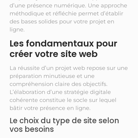
d’une présence numérique. Une approche
méthodique et réfléchie permet d’établir
des bases solides pour votre projet en
ligne.
Les fondamentaux pour
créer votre site web
La réussite d’un projet web repose sur une
préparation minutieuse et une
compréhension claire des objectifs.
L’élaboration d’une stratégie digitale
cohérente constitue le socle sur lequel
bâtir votre présence en ligne.
Le choix du type de site selon
vos besoins