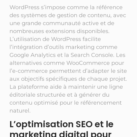
WordPress s’impose comme la référence
des systèmes de gestion de contenu, avec
une grande communauté active et de
nombreuses extensions disponibles.
L’utilisation de WordPress facilite
l’intégration d’outils marketing comme
Google Analytics et la Search Console. Les
alternatives comme WooCommerce pour
l’e-commerce permettent d’adapter le site
aux objectifs spécifiques de chaque projet.
La plateforme aide à maintenir une ligne
éditoriale structurée et à générer du
contenu optimisé pour le référencement
naturel.
L’optimisation SEO et le
marketing digital pour