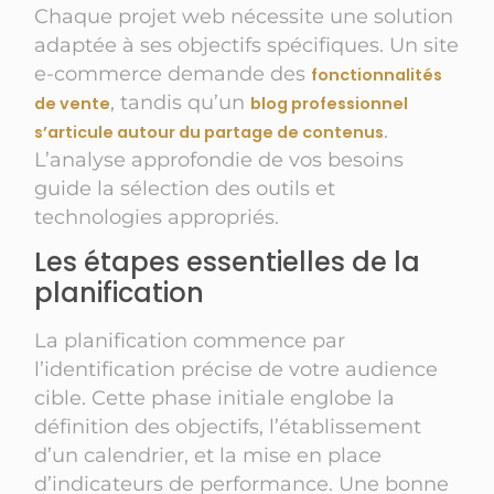
Chaque projet web nécessite une solution
adaptée à ses objectifs spécifiques. Un site
e-commerce demande des
fonctionnalités
, tandis qu’un
de vente
blog professionnel
.
s’articule autour du partage de contenus
L’analyse approfondie de vos besoins
guide la sélection des outils et
technologies appropriés.
Les étapes essentielles de la
planification
La planification commence par
l’identification précise de votre audience
cible. Cette phase initiale englobe la
définition des objectifs, l’établissement
d’un calendrier, et la mise en place
d’indicateurs de performance. Une bonne