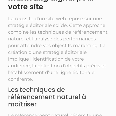
votre site
La réussite d’un site web repose sur une
stratégie éditoriale solide. Cette approche
combine les techniques de référencement
naturel et l’analyse des performances
pour atteindre vos objectifs marketing. La
création d’une stratégie éditoriale
implique l’identification de votre
audience, la définition d’objectifs précis et
l’établissement d’une ligne éditoriale
cohérente.
Les techniques de
référencement naturel à
maîtriser
Le référencement naturel nécessite une