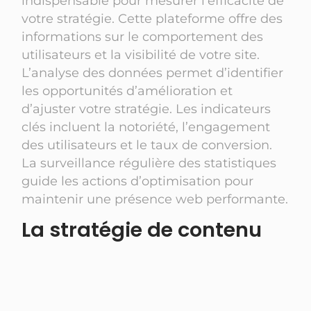
indispensable pour mesurer l’efficacité de
votre stratégie. Cette plateforme offre des
informations sur le comportement des
utilisateurs et la visibilité de votre site.
L’analyse des données permet d’identifier
les opportunités d’amélioration et
d’ajuster votre stratégie. Les indicateurs
clés incluent la notoriété, l’engagement
des utilisateurs et le taux de conversion.
La surveillance régulière des statistiques
guide les actions d’optimisation pour
maintenir une présence web performante.
La stratégie de contenu
pour attirer votre
audience
La mise en place d’une stratégie de