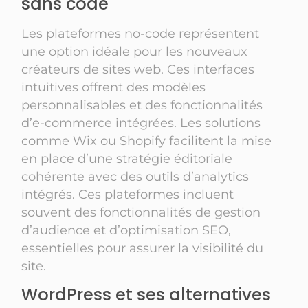
sans code
Les plateformes no-code représentent
une option idéale pour les nouveaux
créateurs de sites web. Ces interfaces
intuitives offrent des modèles
personnalisables et des fonctionnalités
d’e-commerce intégrées. Les solutions
comme Wix ou Shopify facilitent la mise
en place d’une stratégie éditoriale
cohérente avec des outils d’analytics
intégrés. Ces plateformes incluent
souvent des fonctionnalités de gestion
d’audience et d’optimisation SEO,
essentielles pour assurer la visibilité du
site.
WordPress et ses alternatives