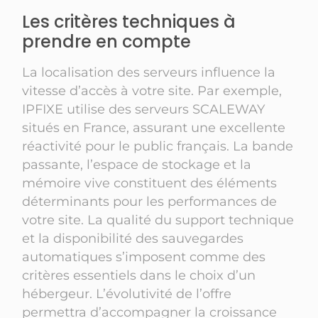
Les critères techniques à
prendre en compte
La localisation des serveurs influence la
vitesse d’accès à votre site. Par exemple,
IPFIXE utilise des serveurs SCALEWAY
situés en France, assurant une excellente
réactivité pour le public français. La bande
passante, l’espace de stockage et la
mémoire vive constituent des éléments
déterminants pour les performances de
votre site. La qualité du support technique
et la disponibilité des sauvegardes
automatiques s’imposent comme des
critères essentiels dans le choix d’un
hébergeur. L’évolutivité de l’offre
permettra d’accompagner la croissance