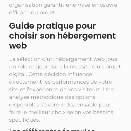
organisation garantit une mise en œuvre
efficace du projet.
Guide pratique pour
choisir son hébergement
web
La sélection d’un hébergement web joue
un rôle majeur dans la réussite d’un projet
digital. Cette décision influence
directement les performances de votre
site et l’expérience de vos visiteurs. Une
analyse méthodique des options
disponibles s’avère indispensable pour
faire le meilleur choix selon vos besoins
spécifiques.