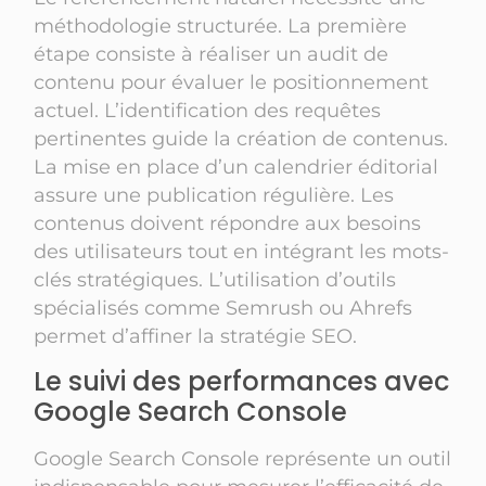
méthodologie structurée. La première
étape consiste à réaliser un audit de
contenu pour évaluer le positionnement
actuel. L’identification des requêtes
pertinentes guide la création de contenus.
La mise en place d’un calendrier éditorial
assure une publication régulière. Les
contenus doivent répondre aux besoins
des utilisateurs tout en intégrant les mots-
clés stratégiques. L’utilisation d’outils
spécialisés comme Semrush ou Ahrefs
permet d’affiner la stratégie SEO.
Le suivi des performances avec
Google Search Console
Google Search Console représente un outil