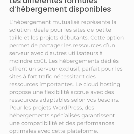
Les différentes formules
d’hébergement disponibles
L’hébergement mutualisé représente la
solution idéale pour les sites de petite
taille et les projets débutants. Cette option
permet de partager les ressources d’un
serveur avec d’autres utilisateurs à
moindre coût. Les hébergements dédiés
offrent un serveur exclusif, parfait pour les
sites à fort trafic nécessitant des
ressources importantes. Le cloud hosting
propose une flexibilité accrue avec des
ressources adaptables selon vos besoins.
Pour les projets WordPress, des
hébergements spécialisés garantissent
une compatibilité et des performances
optimales avec cette plateforme.