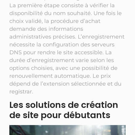
La première étape consiste à vérifier la
disponibilité du nom souhaité. Une fois le
choix validé, la procédure d’achat
demande des informations
administratives précises. L’enregistrement
nécessite la configuration des serveurs
DNS pour rendre le site accessible. La
durée d’enregistrement varie selon les
options choisies, avec une possibilité de
renouvellement automatique. Le prix
dépend de l’extension sélectionnée et du
registrar.
Les solutions de création
de site pour débutants