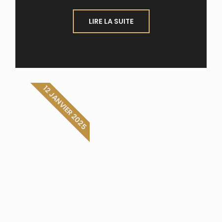
LIRE LA SUITE
12 JANVIER 2025