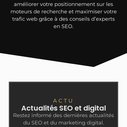
améliorer votre positionnement sur les
moteurs de recherche et maximiser votre
trafic web grâce à des conseils d’experts
en SEO.
ACTU
Actualités SEO et digital
Restez informé des dernières actualités
du SEO et du marketing digital.