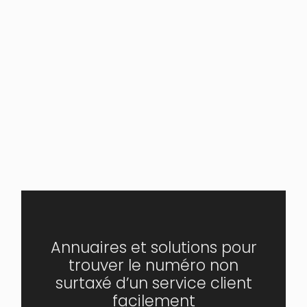
Annuaires et solutions pour
trouver le numéro non
surtaxé d’un service client
facilement