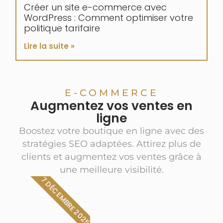
Créer un site e-commerce avec
WordPress : Comment optimiser votre
politique tarifaire
Lire la suite »
E-COMMERCE
Augmentez vos ventes en
ligne
Boostez votre boutique en ligne avec des
stratégies SEO adaptées. Attirez plus de
clients et augmentez vos ventes grâce à
une meilleure visibilité.
7 DÉCEMBRE 2025