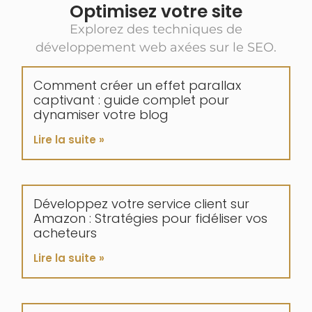
Optimisez votre site
Explorez des techniques de
développement web axées sur le SEO.
Comment créer un effet parallax
captivant : guide complet pour
dynamiser votre blog
Lire la suite »
Développez votre service client sur
Amazon : Stratégies pour fidéliser vos
acheteurs
Lire la suite »