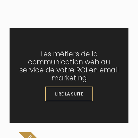
Les métiers de la
communication web au
service de votre ROI en email
marketing
LIRE LA SUITE