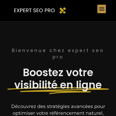
Bienvenue chez expert seo
pro
Boostez votre
visibilité en ligne
Découvrez des stratégies avancées pour
optimiser votre référencement naturel,